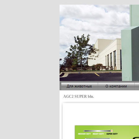
AGC2 SUPER blu.