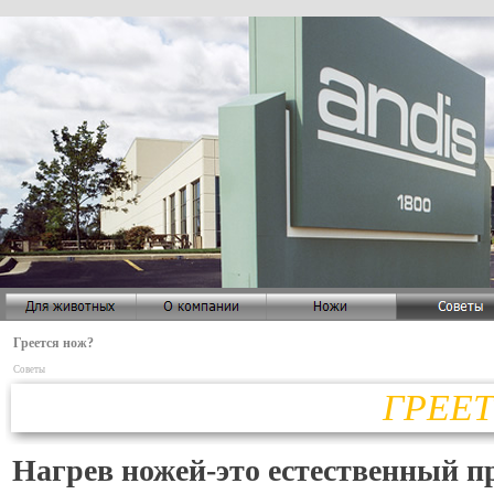
Греется нож?
Советы
ГРЕЕ
Нагрев ножей-
это естественный п