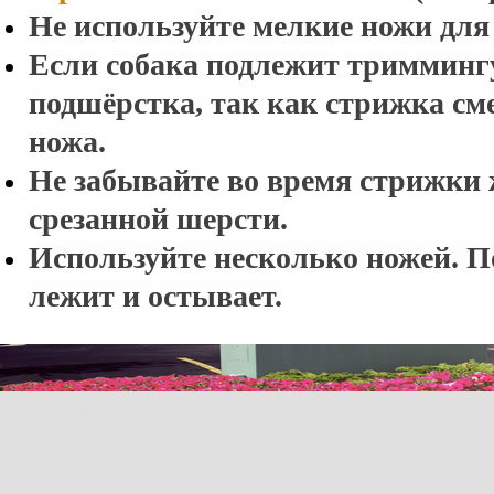
Не используйте мелкие ножи для
Если собака подлежит триммингу
подшёрстка, так как стрижка см
ножа.
Не забывайте во время стрижки 
срезанной шерсти.
Используйте несколько ножей. По
лежит и остывает.