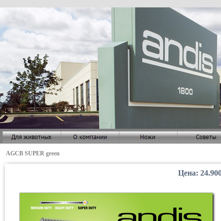
AGCB SUPER green
Цена: 24.90