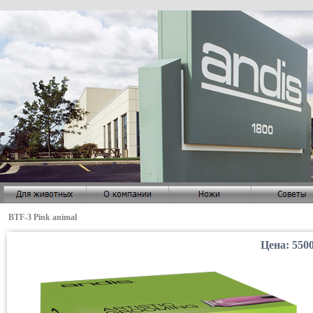
BTF-3 Pink animal
Цена: 550